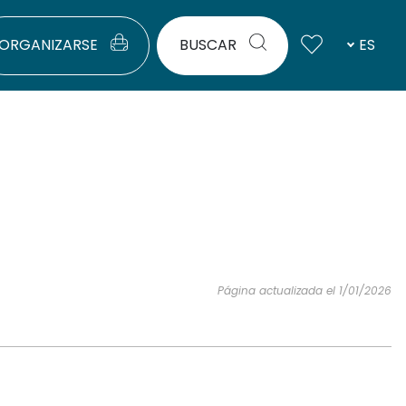
ORGANIZARSE
BUSCAR
ES
Página actualizada el 1/01/2026