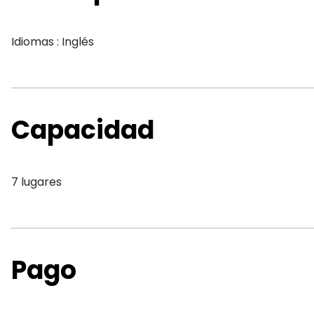
Idiomas : Inglés
Capacidad
7 lugares
Pago