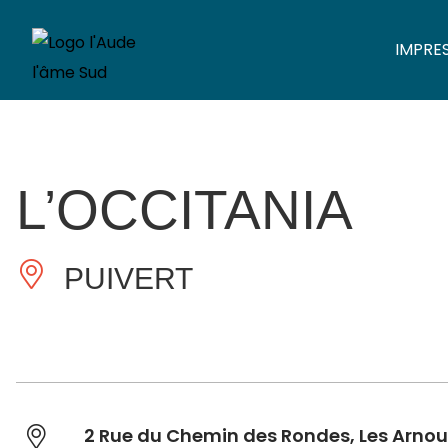
IMPRE
L’OCCITANIA
PUIVERT
2 Rue du Chemin des Rondes, Les Arnou