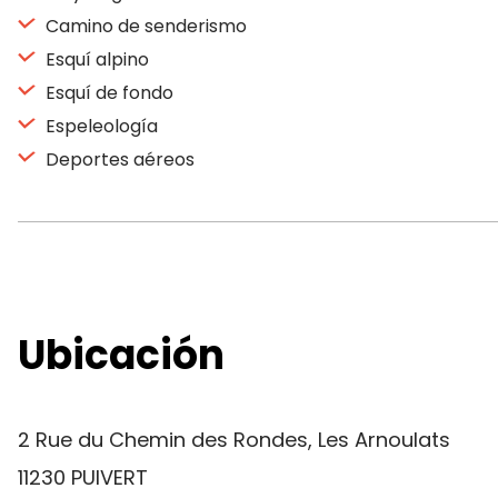
Camino de senderismo
Esquí alpino
Esquí de fondo
Espeleología
Deportes aéreos
Ubicación
2 Rue du Chemin des Rondes, Les Arnoulats
11230 PUIVERT