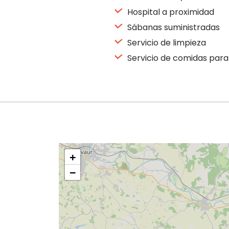
Hospital a proximidad
Sábanas suministradas
Servicio de limpieza
Servicio de comidas par
+
−