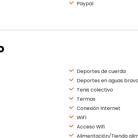
Paypal
o
Deportes de cuerda
Deportes en aguas brava
Tenis colectivo
Termas
Conexión Internet
WiFi
Acceso Wifi
Alimentación/Tienda ali