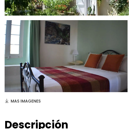
MAS IMAGENES
Descripción