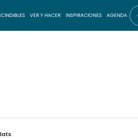
SCINDIBLES
VER Y HACER
INSPIRACIONES
AGENDA
lats