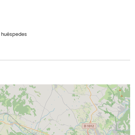
a huéspedes