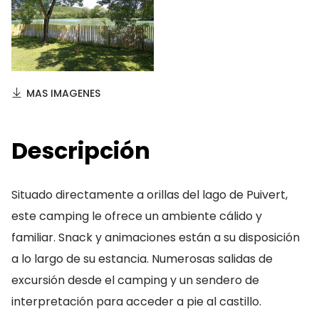
MAS IMAGENES
Descripción
Situado directamente a orillas del lago de Puivert,
este camping le ofrece un ambiente cálido y
familiar. Snack y animaciones están a su disposición
a lo largo de su estancia. Numerosas salidas de
excursión desde el camping y un sendero de
interpretación para acceder a pie al castillo.