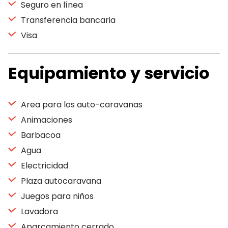
Seguro en línea
Transferencia bancaria
Visa
Equipamiento y servicio
Area para los auto-caravanas
Animaciones
Barbacoa
Agua
Electricidad
Plaza autocaravana
Juegos para niños
Lavadora
Aparcamiento cerrado