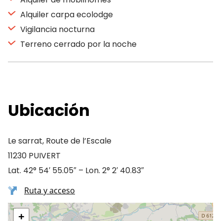
Alquiler carpa ecolodge
Vigilancia nocturna
Terreno cerrado por la noche
Ubicación
Le sarrat, Route de l’Escale
11230 PUIVERT
Lat. 42° 54′ 55.05″ – Lon. 2° 2′ 40.83″
Ruta y acceso
+