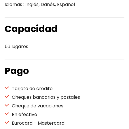
Idiomas : Inglés, Danés, Español
Capacidad
56 lugares
Pago
Tarjeta de crédito
Cheques bancarios y postales
Cheque de vacaciones
En efectivo
Eurocard – Mastercard