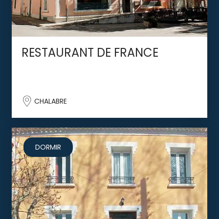
RESTAURANT DE FRANCE
CHALABRE
DORMIR