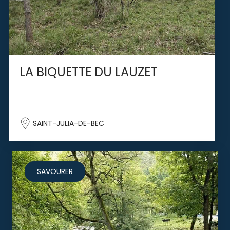
LA BIQUETTE DU LAUZET
SAINT-JULIA-DE-BEC
SAVOURER