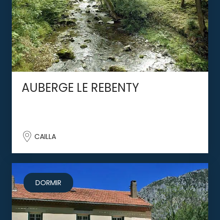
AUBERGE LE REBENTY
CAILLA
DORMIR