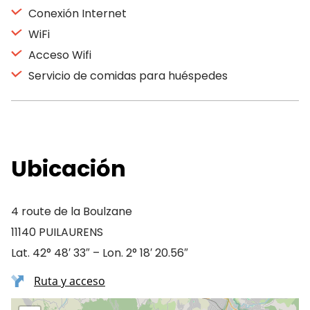
Conexión Internet
WiFi
Acceso Wifi
Servicio de comidas para huéspedes
Ubicación
4 route de la Boulzane
11140 PUILAURENS
Lat. 42° 48′ 33″ – Lon. 2° 18′ 20.56″
Ruta y acceso