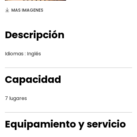
MAS IMAGENES
Descripción
Idiomas : Inglés
Capacidad
7 lugares
Equipamiento y servicio