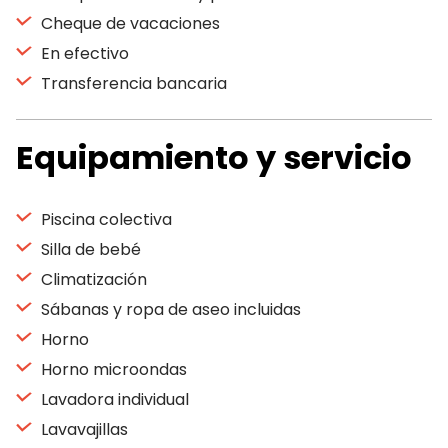
Cheque de vacaciones
En efectivo
Transferencia bancaria
Equipamiento y servicio
Piscina colectiva
Silla de bebé
Climatización
Sábanas y ropa de aseo incluidas
Horno
Horno microondas
Lavadora individual
Lavavajillas