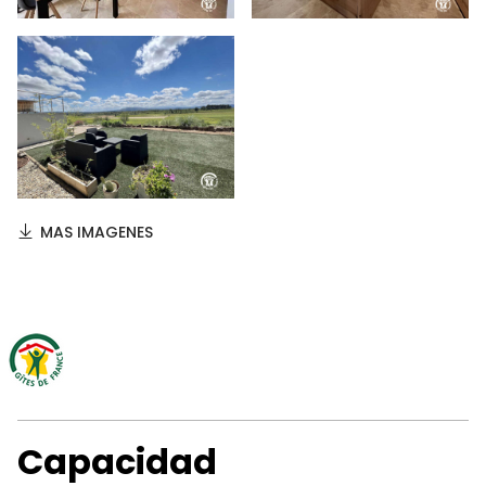
MAS IMAGENES
Capacidad