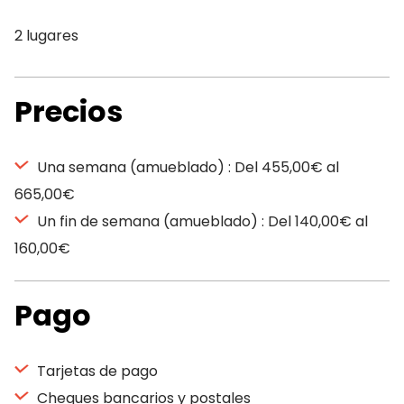
2 lugares
Precios
Una semana (amueblado) : Del 455,00€ al
665,00€
Un fin de semana (amueblado) : Del 140,00€ al
160,00€
Pago
Tarjetas de pago
Cheques bancarios y postales