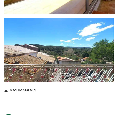
MAS IMAGENES