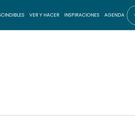
SCINDIBLES
VER Y HACER
INSPIRACIONES
AGENDA