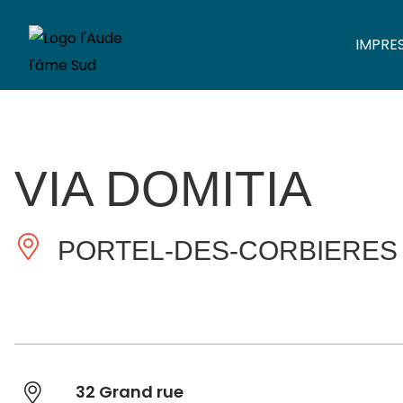
IMPRE
VIA DOMITIA
PORTEL-DES-CORBIERES
32 Grand rue