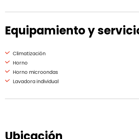
Equipamiento y servici
Climatización
Horno
Horno microondas
Lavadora individual
Ubicación