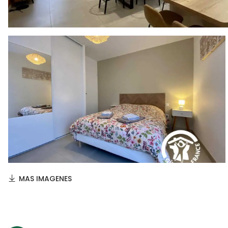
MAS IMAGENES