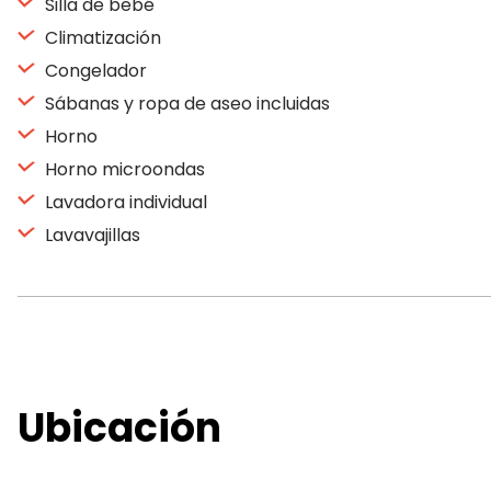
Silla de bebé
Climatización
Congelador
Sábanas y ropa de aseo incluidas
Horno
Horno microondas
Lavadora individual
Lavavajillas
Ubicación