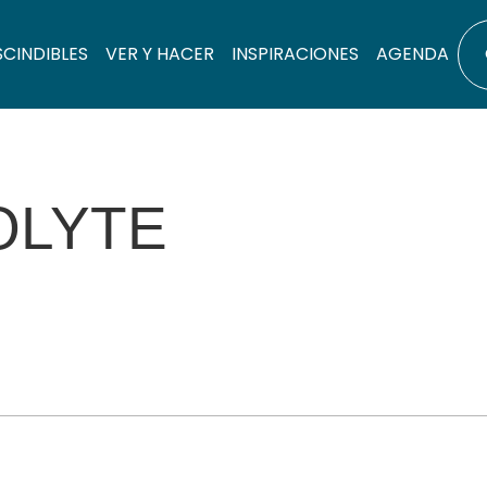
SCINDIBLES
VER Y HACER
INSPIRACIONES
AGENDA
OLYTE