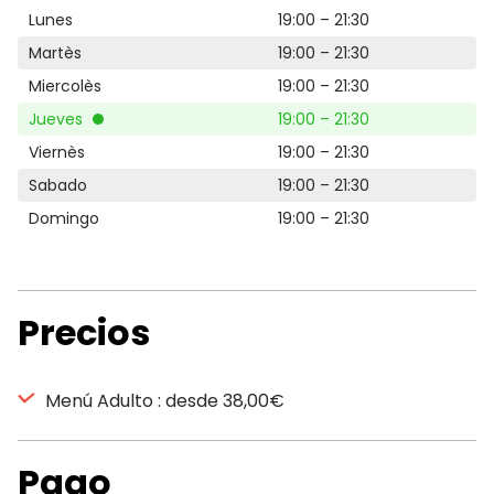
Lunes
19:00 – 21:30
Martès
19:00 – 21:30
Miercolès
19:00 – 21:30
Jueves
19:00 – 21:30
Viernès
19:00 – 21:30
Sabado
19:00 – 21:30
Domingo
19:00 – 21:30
Precios
Menú Adulto : desde 38,00€
Pago