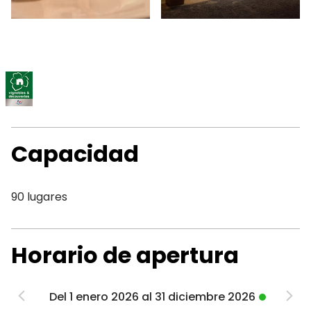
Capacidad
90 lugares
Horario de apertura
Del 1 enero 2026 al 31 diciembre 2026