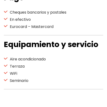
Cheques bancarios y postales
En efectivo
Eurocard – Mastercard
Equipamiento y servicio
Aire acondicionado
Terraza
WiFi
Seminario