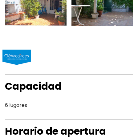
Capacidad
6 lugares
Horario de apertura