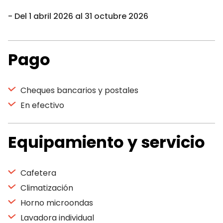
Del 1 abril 2026 al 31 octubre 2026
Pago
Cheques bancarios y postales
En efectivo
Equipamiento y servicio
Cafetera
Climatización
Horno microondas
Lavadora individual