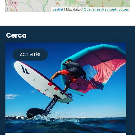
| Map data ©
Leaflet
OpenStreetMap contributors
Cerca
ACTIVITÉS