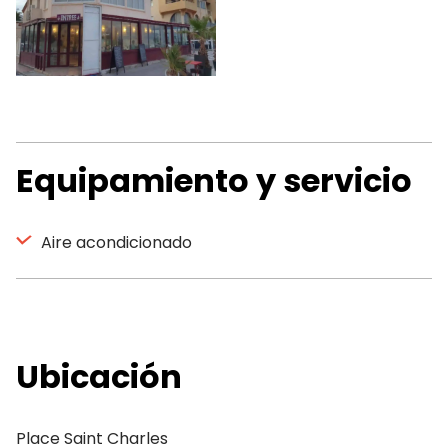
Equipamiento y servicio
Aire acondicionado
Ubicación
Place Saint Charles