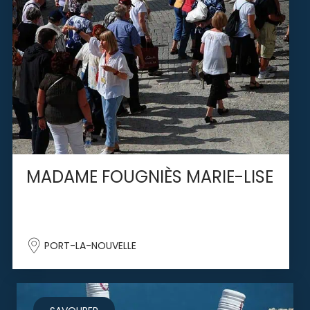
MADAME FOUGNIÈS MARIE-LISE
PORT-LA-NOUVELLE