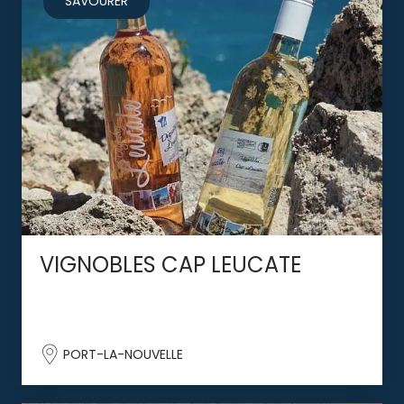
SAVOURER
VIGNOBLES CAP LEUCATE
PORT-LA-NOUVELLE