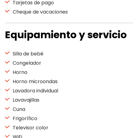
Tarjetas de pago
Cheque de vacaciones
Equipamiento y servicio
Silla de bebé
Congelador
Horno
Horno microondas
Lavadora individual
Lavavajillas
Cuna
Frigorífico
Televisor color
WiFi