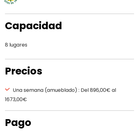
Capacidad
8 lugares
Precios
Una semana (amueblado) : Del 896,00€ al
1673,00€
Pago