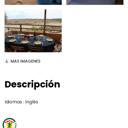
MAS IMAGENES
Descripción
Idiomas : Inglés