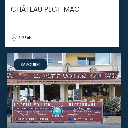
CHÂTEAU PECH MAO
SIGEAN
SAVOURER