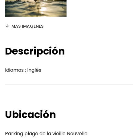
MAS IMAGENES
Descripción
Idiomas : Inglés
Ubicación
Parking plage de la vieille Nouvelle