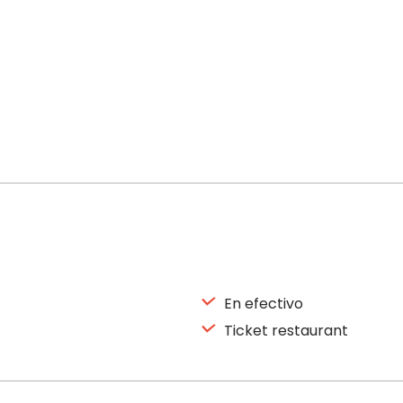
En efectivo
Ticket restaurant