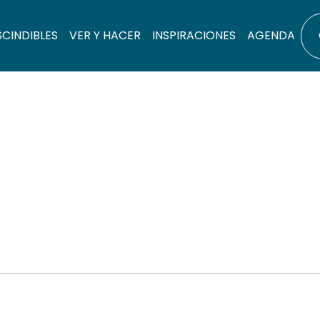
SCINDIBLES
VER Y HACER
INSPIRACIONES
AGENDA