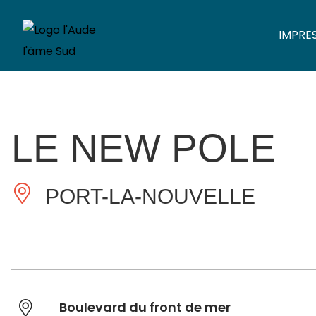
IMPRE
LE NEW POLE
PORT-LA-NOUVELLE
Boulevard du front de mer