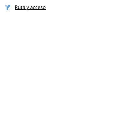
Ruta y acceso