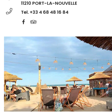
11210 PORT-LA-NOUVELLE
Tel. +33 4 68 48 16 84