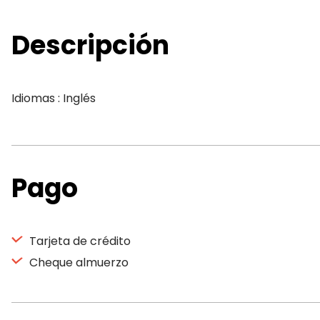
Descripción
Idiomas : Inglés
Pago
Tarjeta de crédito
Cheque almuerzo