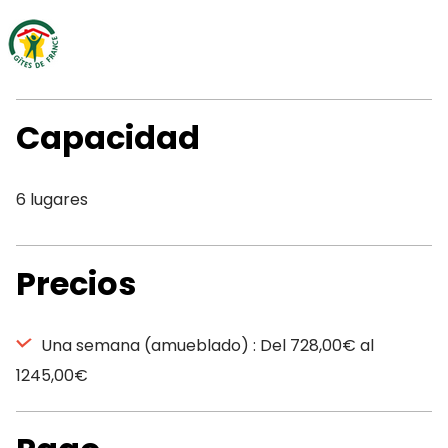
Capacidad
6 lugares
Precios
Una semana (amueblado) : Del 728,00€ al
1245,00€