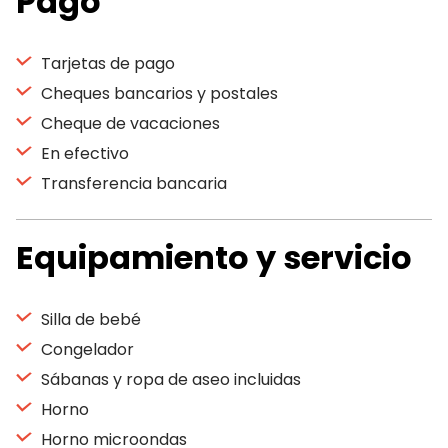
Pago
Tarjetas de pago
Cheques bancarios y postales
Cheque de vacaciones
En efectivo
Transferencia bancaria
Equipamiento y servicio
Silla de bebé
Congelador
Sábanas y ropa de aseo incluidas
Horno
Horno microondas