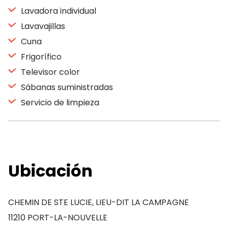
Lavadora individual
Lavavajillas
Cuna
Frigorífico
Televisor color
Sábanas suministradas
Servicio de limpieza
Ubicación
CHEMIN DE STE LUCIE, LIEU-DIT LA CAMPAGNE
11210 PORT-LA-NOUVELLE