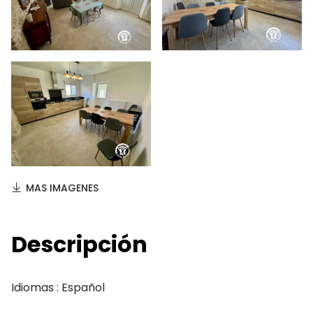
MAS IMAGENES
Descripción
Idiomas : Español