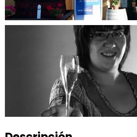
Descripción