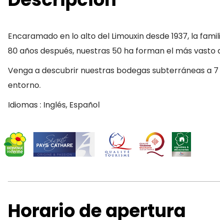
Encaramado en lo alto del Limouxin desde 1937, la famil
80 años después, nuestras 50 ha forman el más vasto
Venga a descubrir nuestras bodegas subterráneas a 7 m
entorno.
Idiomas : Inglés, Español
Horario de apertura