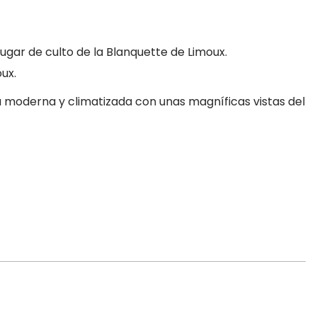
ugar de culto de la Blanquette de Limoux.
ux.
a moderna y climatizada con unas magníficas vistas del