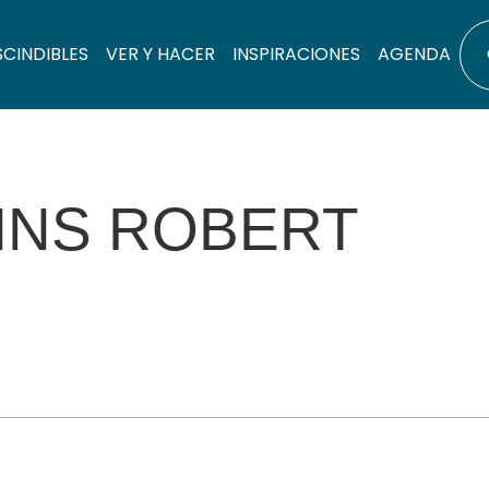
SCINDIBLES
VER Y HACER
INSPIRACIONES
AGENDA
INS ROBERT