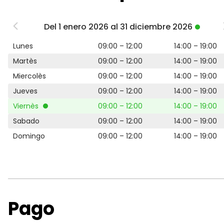
Del 1 enero 2026 al 31 diciembre 2026
Lunes
09:00 – 12:00
14:00 – 19:00
Martès
09:00 – 12:00
14:00 – 19:00
Miercolès
09:00 – 12:00
14:00 – 19:00
Jueves
09:00 – 12:00
14:00 – 19:00
Viernès
09:00 – 12:00
14:00 – 19:00
Sabado
09:00 – 12:00
14:00 – 19:00
Domingo
09:00 – 12:00
14:00 – 19:00
Pago