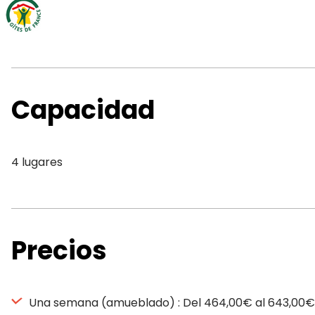
Capacidad
4 lugares
Precios
Una semana (amueblado) : Del 464,00€ al 643,00€