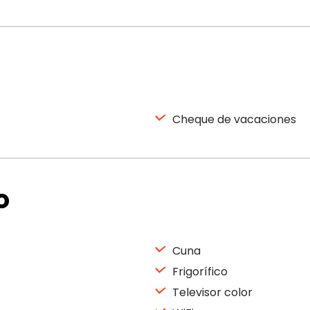
Cheque de vacaciones
o
Cuna
Frigorífico
Televisor color