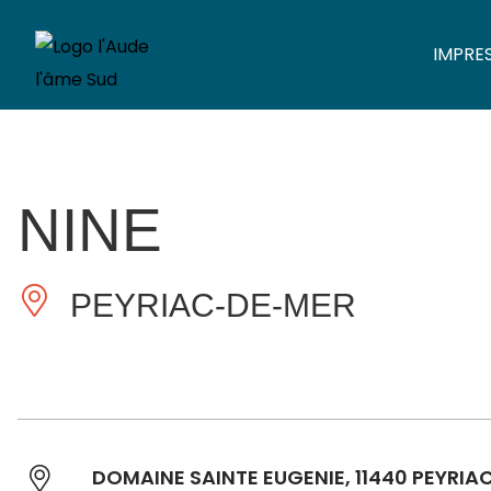
IMPRE
NINE
PEYRIAC-DE-MER
DOMAINE SAINTE EUGENIE, 11440 PEYRIA