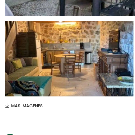
MAS IMAGENES