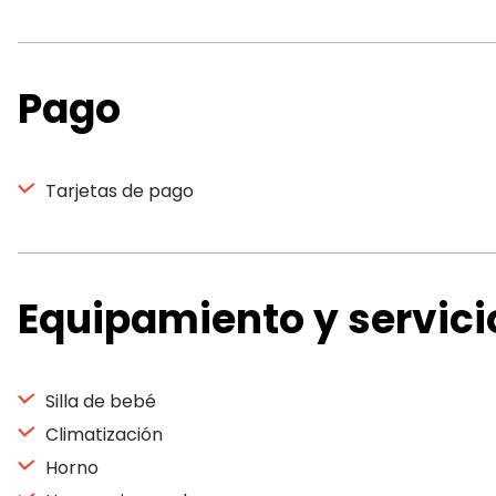
Pago
Tarjetas de pago
Equipamiento y servici
Silla de bebé
Climatización
Horno