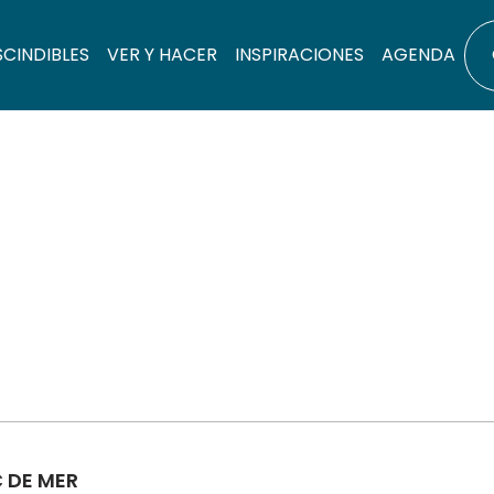
SCINDIBLES
VER Y HACER
INSPIRACIONES
AGENDA
C DE MER