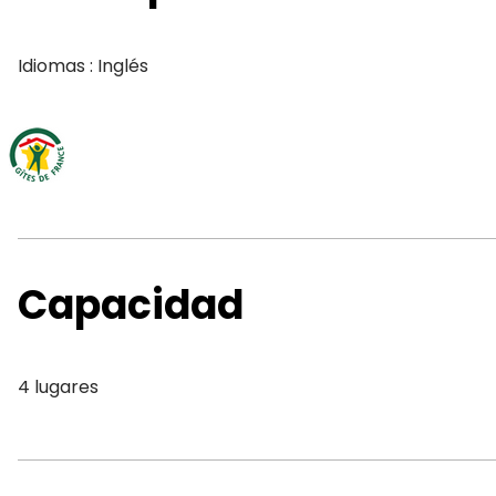
Idiomas : Inglés
Capacidad
4 lugares