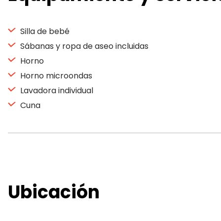
Silla de bebé
Sábanas y ropa de aseo incluidas
Horno
Horno microondas
Lavadora individual
Cuna
Ubicación