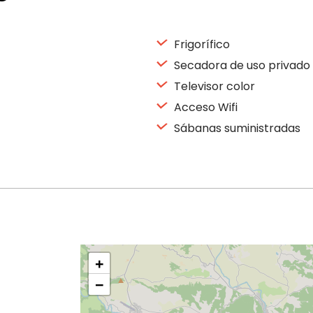
Frigorífico
Secadora de uso privado
Televisor color
Acceso Wifi
Sábanas suministradas
+
−