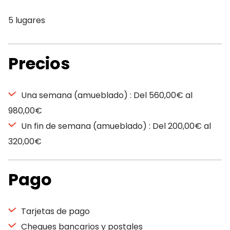
5 lugares
Precios
Una semana (amueblado) : Del 560,00€ al
980,00€
Un fin de semana (amueblado) : Del 200,00€ al
320,00€
Pago
Tarjetas de pago
Cheques bancarios y postales