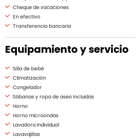
Cheque de vacaciones
En efectivo
Transferencia bancaria
Equipamiento y servicio
Silla de bebé
Climatización
Congelador
Sábanas y ropa de aseo incluidas
Horno
Horno microondas
Lavadora individual
Lavavajillas