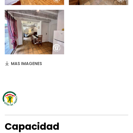
MAS IMAGENES
Capacidad