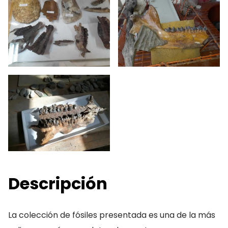
Descripción
La colección de fósiles presentada es una de la más