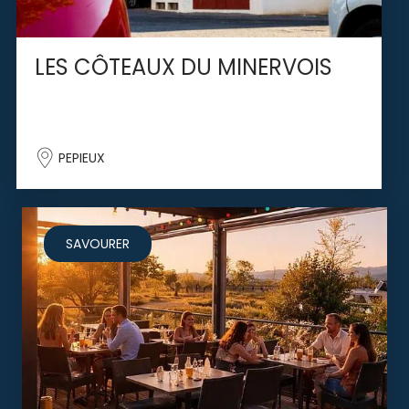
LES CÔTEAUX DU MINERVOIS
PEPIEUX
SAVOURER