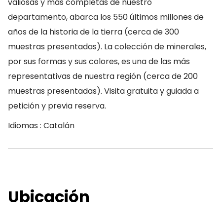
valiosas y más completas de nuestro
departamento, abarca los 550 últimos millones de
años de la historia de la tierra (cerca de 300
muestras presentadas). La colección de minerales,
por sus formas y sus colores, es una de las más
representativas de nuestra región (cerca de 200
muestras presentadas). Visita gratuita y guiada a
petición y previa reserva.
Idiomas : Catalán
Ubicación