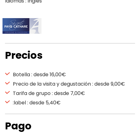
Idiomas : Inglés
Precios
Botella : desde 16,00€
Precio de la visita y degustación : desde 9,00€
Tarifa de grupo : desde 7,00€
:label : desde 5,40€
Pago