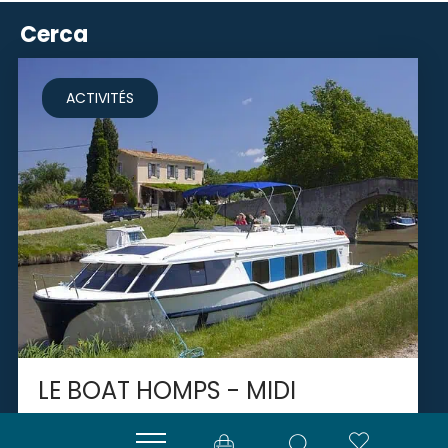
Cerca
ACTIVITÉS
LE BOAT HOMPS - MIDI