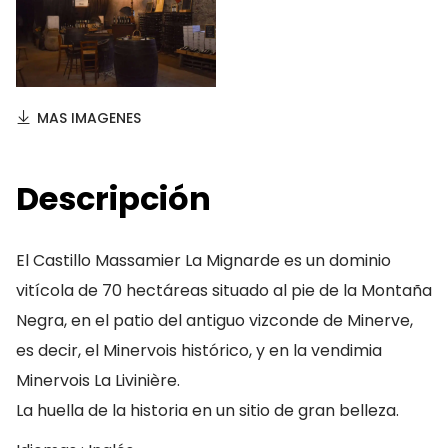
MAS IMAGENES
Descripción
El Castillo Massamier La Mignarde es un dominio
vitícola de 70 hectáreas situado al pie de la Montaña
Negra, en el patio del antiguo vizconde de Minerve,
es decir, el Minervois histórico, y en la vendimia
Minervois La Livinière.
La huella de la historia en un sitio de gran belleza.