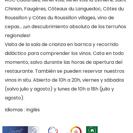
Chinian, Faugères, Côteaux du Languedoc, Côtes du
Roussillon y Côtes du Roussillon villages, vino de
cepas… ¡un descubrimiento absoluto de los terruños
regionales!
Visita de la sala de crianza en barrica y recorrido
didáctico para comprender los vinos. Cata en todo
momento, salvo durante las horas de apertura del
restaurante. También se pueden reservar nuestros
vinos in situ. Abierto de 10h a 20h, viernes y sábados
(salvo julio y agosto) y lunes de 10h a 18h (julio y
agosto).
Idiomas : Inglés