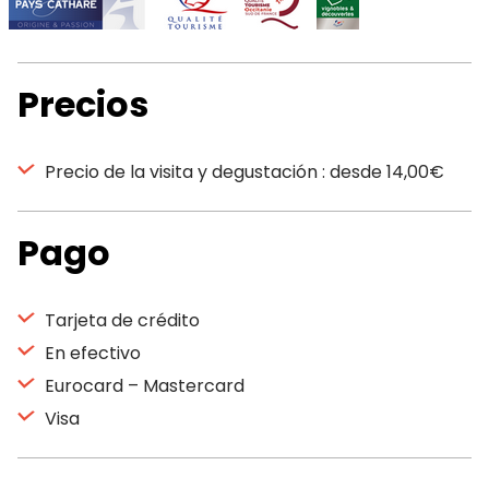
Precios
Precio de la visita y degustación : desde 14,00€
Pago
Tarjeta de crédito
En efectivo
Eurocard – Mastercard
Visa