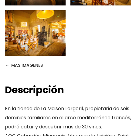
MAS IMAGENES
Descripción
En la tienda de La Maison Lorgeril, propietaria de seis
dominios familiares en el arco mediterráneo francés,
podrá catar y descubrir más de 30 vinos.
AOC Cabardès, Minervois, Minervois la Livinière, Saint