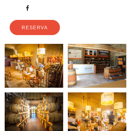
RESERVA