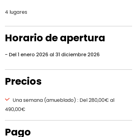
4 lugares
Horario de apertura
Del 1 enero 2026 al 31 diciembre 2026
Precios
Una semana (amueblado) : Del 280,00€ al
490,00€
Pago