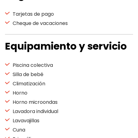
Tarjetas de pago
Cheque de vacaciones
Equipamiento y servicio
Piscina colectiva
Silla de bebé
Climatización
Horno
Horno microondas
Lavadora individual
Lavavajillas
Cuna