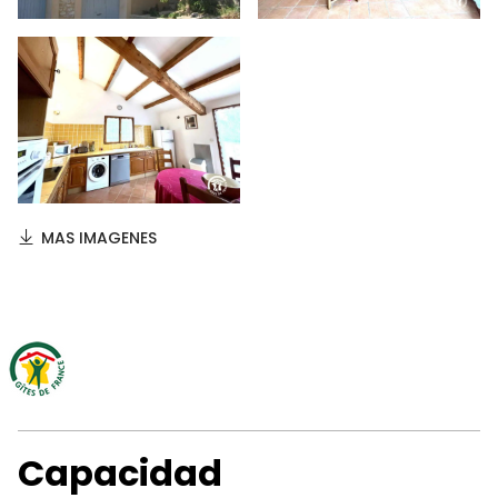
MAS IMAGENES
Capacidad