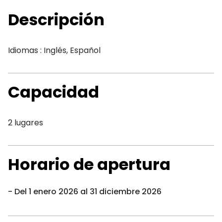
Descripción
Idiomas : Inglés, Español
Capacidad
2 lugares
Horario de apertura
Del 1 enero 2026 al 31 diciembre 2026