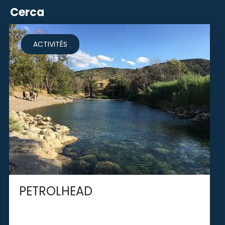
Cerca
ACTIVITÉS
PETROLHEAD