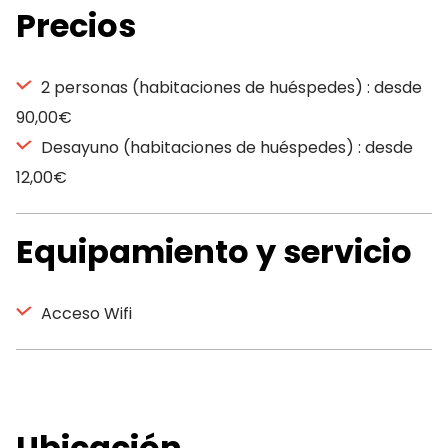
Precios
2 personas (habitaciones de huéspedes) : desde
90,00€
Desayuno (habitaciones de huéspedes) : desde
12,00€
Equipamiento y servicio
Acceso Wifi
Ubicación