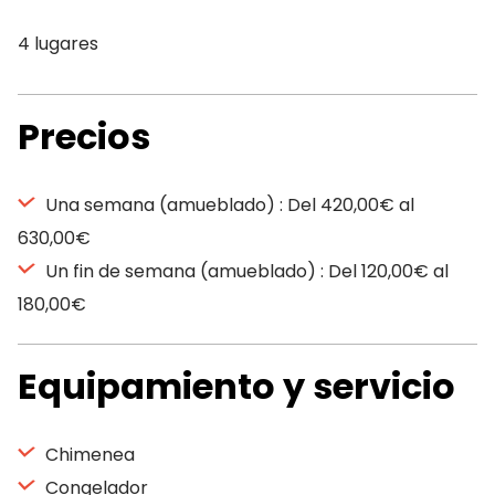
4 lugares
Precios
Una semana (amueblado) : Del 420,00€ al
630,00€
Un fin de semana (amueblado) : Del 120,00€ al
180,00€
Equipamiento y servicio
Chimenea
Congelador