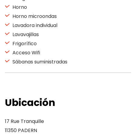
Horno
Horno microondas
Lavadora individual
Lavavajillas
Frigorífico
Acceso Wifi
Sábanas suministradas
Ubicación
17 Rue Tranquille
11350 PADERN