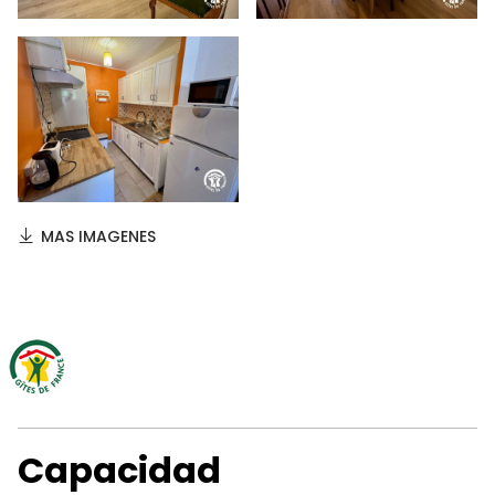
MAS IMAGENES
Capacidad