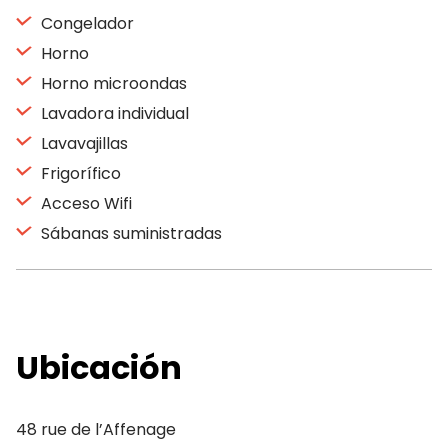
Congelador
Horno
Horno microondas
Lavadora individual
Lavavajillas
Frigorífico
Acceso Wifi
Sábanas suministradas
Ubicación
48 rue de l’Affenage