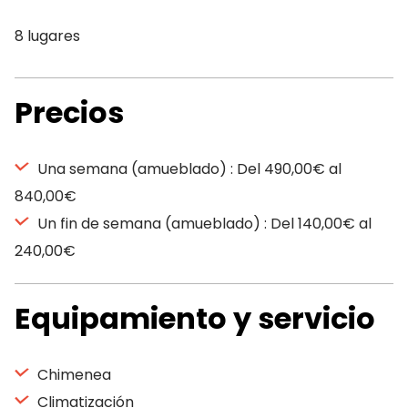
8 lugares
Precios
Una semana (amueblado) : Del 490,00€ al
840,00€
Un fin de semana (amueblado) : Del 140,00€ al
240,00€
Equipamiento y servicio
Chimenea
Climatización