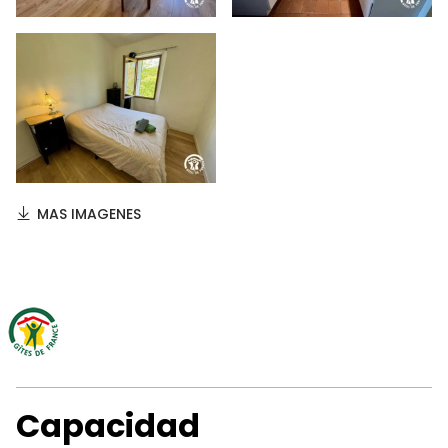
MAS IMAGENES
Capacidad