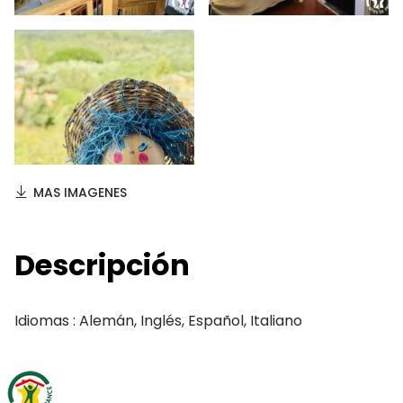
MAS IMAGENES
Descripción
Idiomas : Alemán, Inglés, Español, Italiano