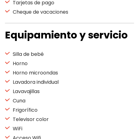
Tarjetas de pago
Cheque de vacaciones
Equipamiento y servicio
Silla de bebé
Horno
Horno microondas
Lavadora individual
Lavavajillas
Cuna
Frigorífico
Televisor color
WiFi
Acceso Wifi