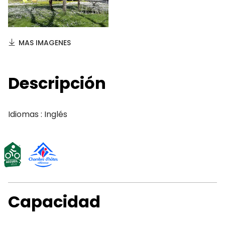
MAS IMAGENES
Descripción
Idiomas : Inglés
Capacidad