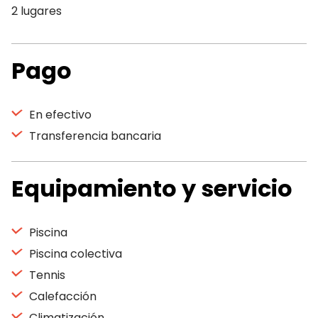
2 lugares
Pago
En efectivo
Transferencia bancaria
Equipamiento y servicio
Piscina
Piscina colectiva
Tennis
Calefacción
Climatización