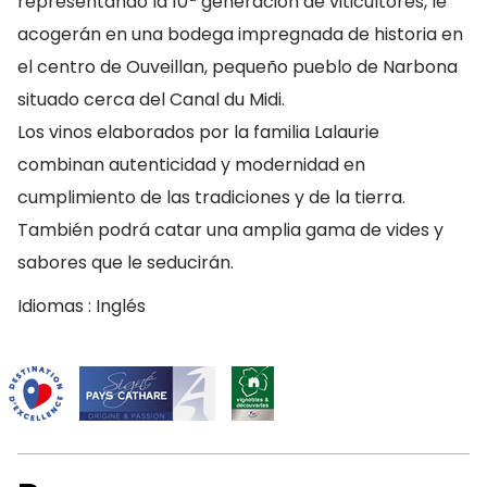
representando la 10ª generación de viticultores, le
acogerán en una bodega impregnada de historia en
el centro de Ouveillan, pequeño pueblo de Narbona
situado cerca del Canal du Midi.
Los vinos elaborados por la familia Lalaurie
combinan autenticidad y modernidad en
cumplimiento de las tradiciones y de la tierra.
También podrá catar una amplia gama de vides y
sabores que le seducirán.
Idiomas : Inglés