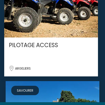
PILOTAGE ACCESS
ARGELIERS
SAVOURER