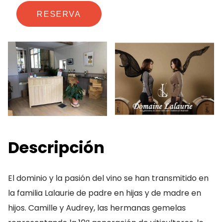
RESERVA
Descripción
El dominio y la pasión del vino se han transmitido en
la familia Lalaurie de padre en hijas y de madre en
hijos. Camille y Audrey, las hermanas gemelas