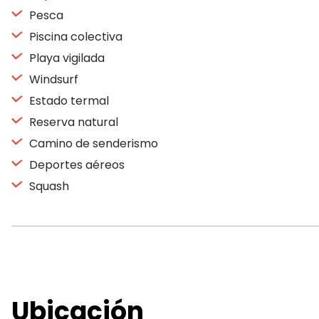
Pesca
Piscina colectiva
Playa vigilada
Windsurf
Estado termal
Reserva natural
Camino de senderismo
Deportes aéreos
Squash
Ubicación