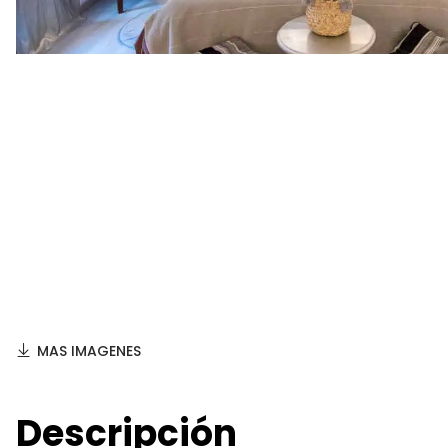
MAS IMAGENES
Descripción