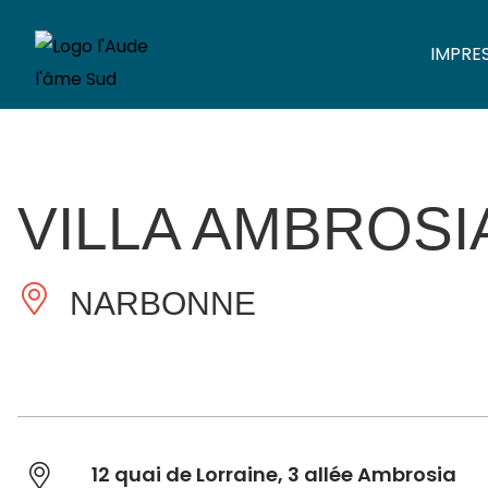
IMPRE
VILLA AMBROSI
NARBONNE
12 quai de Lorraine, 3 allée Ambrosia