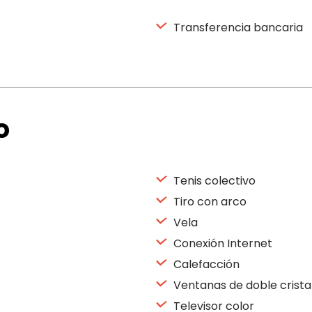
Transferencia bancaria
o
Tenis colectivo
Tiro con arco
Vela
Conexión Internet
Calefacción
Ventanas de doble crista
Televisor color