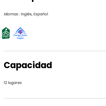
Idiomas : Inglés, Español
Capacidad
12 lugares