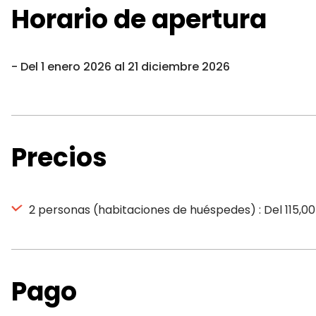
Horario de apertura
Del 1 enero 2026 al 21 diciembre 2026
Precios
2 personas (habitaciones de huéspedes) : Del 115,0
Pago