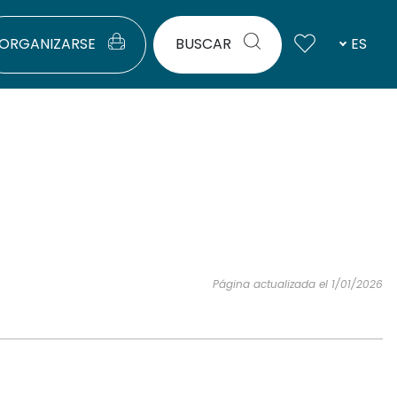
ORGANIZARSE
BUSCAR
ES
Página actualizada el 1/01/2026