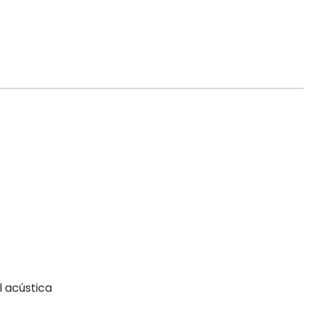
l acústica