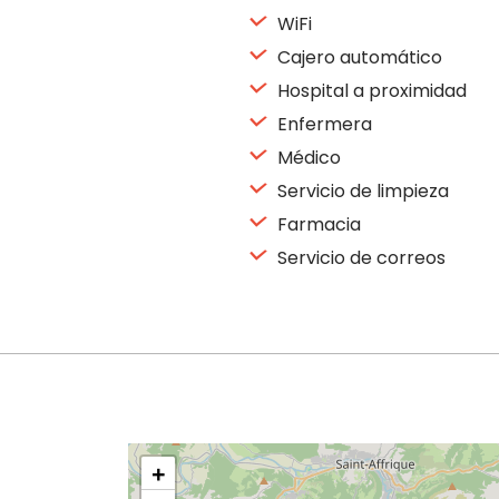
WiFi
Cajero automático
Hospital a proximidad
Enfermera
Médico
Servicio de limpieza
Farmacia
Servicio de correos
+