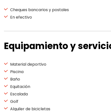
Cheques bancarios y postales
En efectivo
Equipamiento y servici
Material deportivo
Piscina
Baño
Equitación
Escalada
Golf
Alquiler de bicicletas