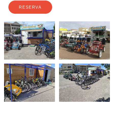
RESERVA