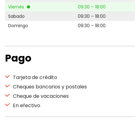
Viernès
09:30 – 18:00
Sabado
09:30 – 18:00
Domingo
09:30 – 18:00
Pago
Tarjeta de crédito
Cheques bancarios y postales
Cheque de vacaciones
En efectivo