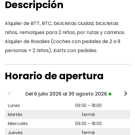
Descripción
Alquiler de BTT, BTC, bicicletas ciudad, bicicletas
niños, remolques para 2 niños, por rutas y caminos.
Alquiler de Rosalies (coches con pedales de 2 a 9
personas + 2 niños), Karts con pedales.
Horario de apertura
Del 6 julio 2026 al 30 agosto 2026
Lunes
09:30 – 18:00
Martès
fermé
Miercolès
09:30 – 18:00
Jueves
fermé