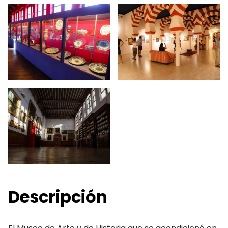
Descripción