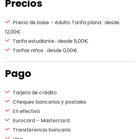
Precios
Precio de base – Adulto Tarifa plana : desde
12,00€
Tarifa estudiante : desde 8,00€
Tarifas niños : desde 0,00€
Pago
Tarjeta de crédito
Cheques bancarios y postales
En efectivo
Eurocard – Mastercard
Transferencia bancaria