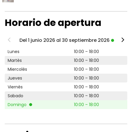
Horario de apertura
Del 1 junio 2026 al 30 septiembre 2026
Lunes
10:00 – 18:00
Martès
10:00 – 18:00
Miercolès
10:00 – 18:00
Jueves
10:00 – 18:00
Viernès
10:00 – 18:00
Sabado
10:00 – 18:00
Domingo
10:00 – 18:00