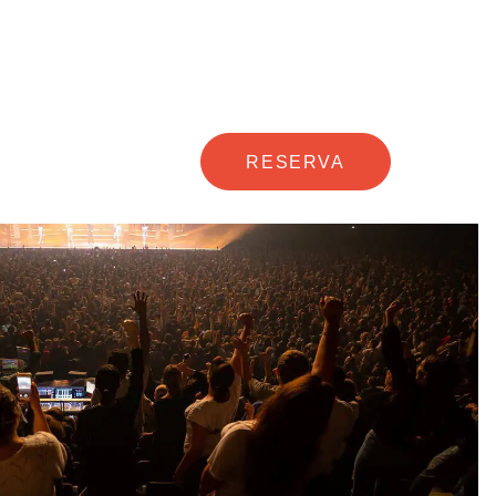
RESERVA