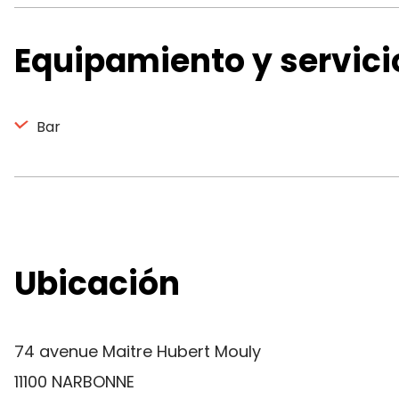
Equipamiento y servici
Bar
Ubicación
74 avenue Maitre Hubert Mouly
11100 NARBONNE