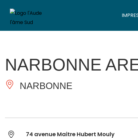
IMPRE
NARBONNE AR
NARBONNE
74 avenue Maitre Hubert Mouly