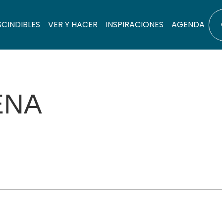
SCINDIBLES
VER Y HACER
INSPIRACIONES
AGENDA
ENA