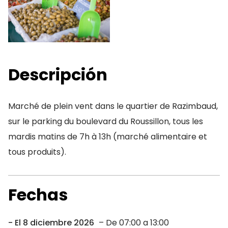
Descripción
Marché de plein vent dans le quartier de Razimbaud,
sur le parking du boulevard du Roussillon, tous les
mardis matins de 7h à 13h (marché alimentaire et
tous produits).
Fechas
El 8 diciembre 2026
– De 07:00 a 13:00