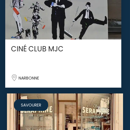
CINÉ CLUB MJC
NARBONNE
SAVOURER