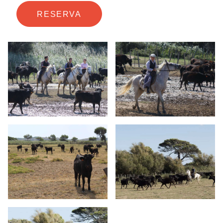
RESERVA