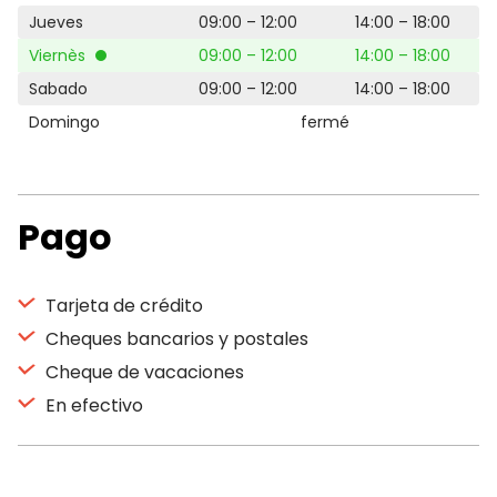
Jueves
09:00 – 12:00
14:00 – 18:00
Viernès
09:00 – 12:00
14:00 – 18:00
Sabado
09:00 – 12:00
14:00 – 18:00
Domingo
fermé
Pago
Tarjeta de crédito
Cheques bancarios y postales
Cheque de vacaciones
En efectivo