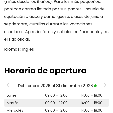
(niños desde los 8 años). Para los más pequeños,
poni con correa llevado por sus padres. Escuela de
equitación clásica y camarguesa: clases de junio a
septiembre, cursillos durante las vacaciones
escolares. Agenda, fotos y noticias en Facebook y en
el sitio oficial.
Idiomas : Inglés
Horario de apertura
Del 1 enero 2026 al 31 diciembre 2026
Lunes
09:00 – 12:00
14:00 – 18:00
Martès
09:00 – 12:00
14:00 – 18:00
Miercolès
09:00 – 12:00
14:00 – 18:00