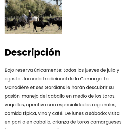
Descripción
Bajo reserva únicamente: todos los jueves de julio y
agosto. Jornada tradicional de la Camarga. La
Manadière et ses Gardians le harán descubrir su
pasión: manejo del caballo en medio de los toros,
vaquillas, aperitivo con especialidades regionales,
comida típica, vino y café. De lunes a sábado: visita
en poni o en caballo, crianza de toros camargueses