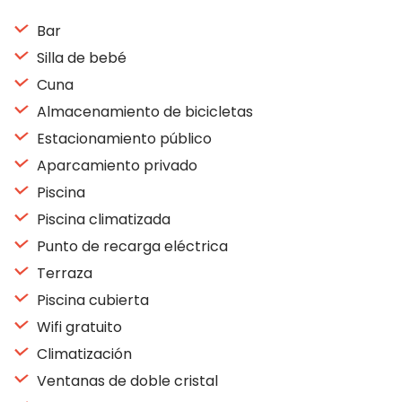
Bar
Silla de bebé
Cuna
Almacenamiento de bicicletas
Estacionamiento público
Aparcamiento privado
Piscina
Piscina climatizada
Punto de recarga eléctrica
Terraza
Piscina cubierta
Wifi gratuito
Climatización
Ventanas de doble cristal