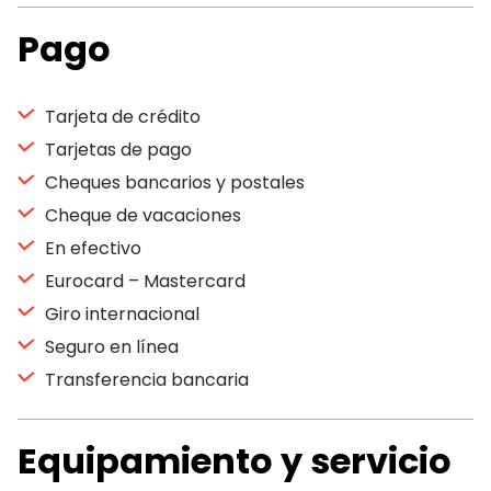
Pago
Tarjeta de crédito
Tarjetas de pago
Cheques bancarios y postales
Cheque de vacaciones
En efectivo
Eurocard – Mastercard
Giro internacional
Seguro en línea
Transferencia bancaria
Equipamiento y servicio