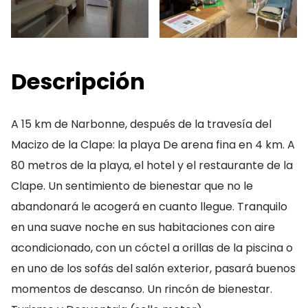
Descripción
A 15 km de Narbonne, después de la travesía del
Macizo de la Clape: la playa De arena fina en 4 km. A
80 metros de la playa, el hotel y el restaurante de la
Clape. Un sentimiento de bienestar que no le
abandonará le acogerá en cuanto llegue. Tranquilo
en una suave noche en sus habitaciones con aire
acondicionado, con un cóctel a orillas de la piscina o
en uno de los sofás del salón exterior, pasará buenos
momentos de descanso. Un rincón de bienestar.