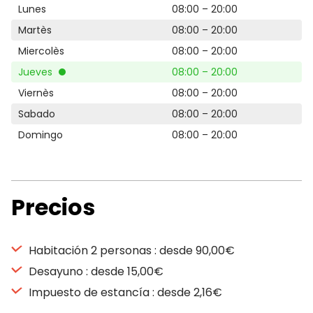
Lunes
08:00 – 20:00
Martès
08:00 – 20:00
Miercolès
08:00 – 20:00
Jueves
08:00 – 20:00
Viernès
08:00 – 20:00
Sabado
08:00 – 20:00
Domingo
08:00 – 20:00
Precios
Habitación 2 personas : desde 90,00€
Desayuno : desde 15,00€
Impuesto de estancía : desde 2,16€