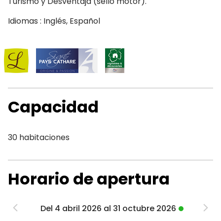
Turismo y Desventaja (sello motor).
Idiomas : Inglés, Español
Capacidad
30 habitaciones
Horario de apertura
Del 4 abril 2026 al 31 octubre 2026