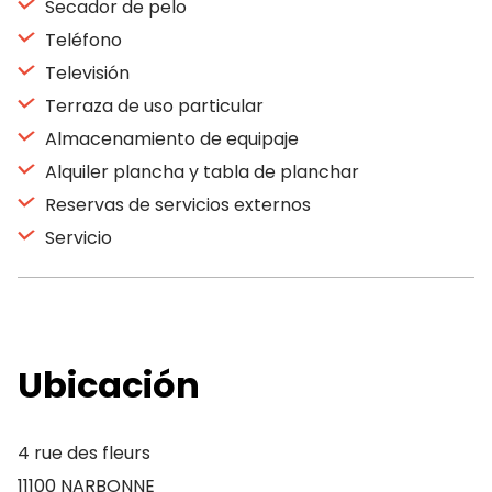
Secador de pelo
Teléfono
Televisión
Terraza de uso particular
Almacenamiento de equipaje
Alquiler plancha y tabla de planchar
Reservas de servicios externos
Servicio
Ubicación
4 rue des fleurs
11100 NARBONNE