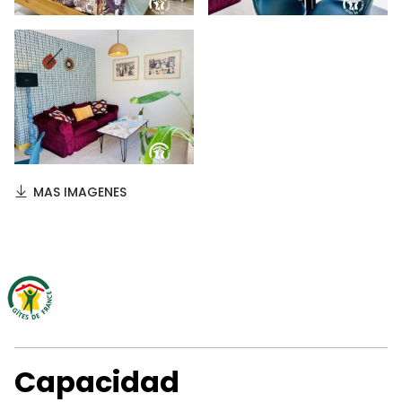
MAS IMAGENES
Capacidad