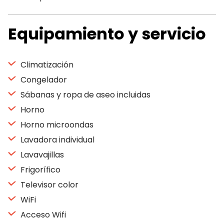
Equipamiento y servicio
Climatización
Congelador
Sábanas y ropa de aseo incluidas
Horno
Horno microondas
Lavadora individual
Lavavajillas
Frigorífico
Televisor color
WiFi
Acceso Wifi