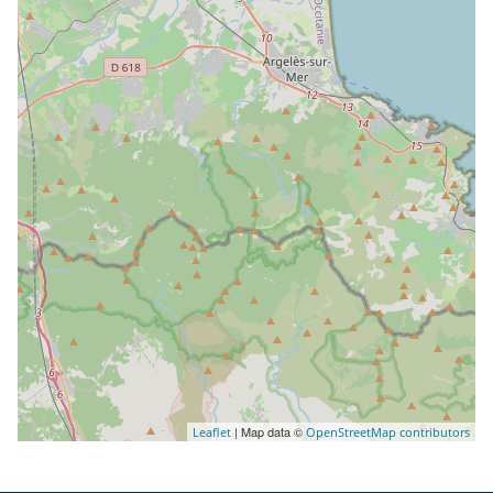
| Map data ©
Leaflet
OpenStreetMap contributors