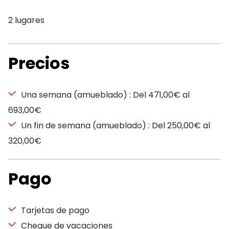
2 lugares
Precios
Una semana (amueblado) : Del 471,00€ al
693,00€
Un fin de semana (amueblado) : Del 250,00€ al
320,00€
Pago
Tarjetas de pago
Cheque de vacaciones