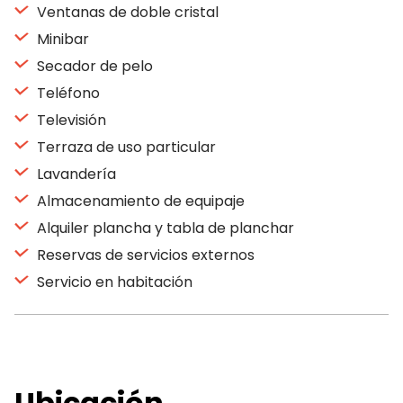
Ventanas de doble cristal
Minibar
Secador de pelo
Teléfono
Televisión
Terraza de uso particular
Lavandería
Almacenamiento de equipaje
Alquiler plancha y tabla de planchar
Reservas de servicios externos
Servicio en habitación
Ubicación