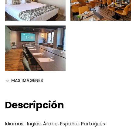
MAS IMAGENES
Descripción
Idiomas : Inglés, Árabe, Español, Portugués