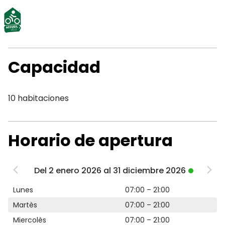
Capacidad
10 habitaciones
Horario de apertura
Del 2 enero 2026 al 31 diciembre 2026
Lunes
07:00 – 21:00
Martès
07:00 – 21:00
Miercolès
07:00 – 21:00