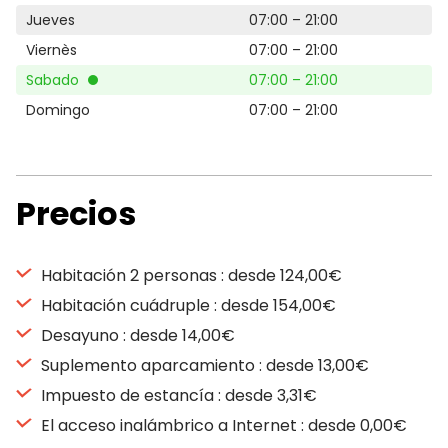
Jueves
07:00 – 21:00
Viernès
07:00 – 21:00
Sabado
07:00 – 21:00
Domingo
07:00 – 21:00
Precios
Habitación 2 personas : desde 124,00€
Habitación cuádruple : desde 154,00€
Desayuno : desde 14,00€
Suplemento aparcamiento : desde 13,00€
Impuesto de estancía : desde 3,31€
El acceso inalámbrico a Internet : desde 0,00€