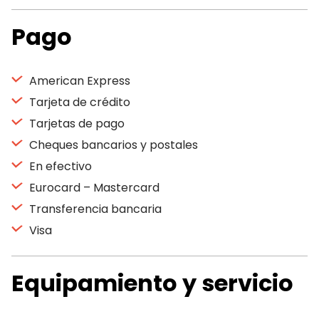
Pago
American Express
Tarjeta de crédito
Tarjetas de pago
Cheques bancarios y postales
En efectivo
Eurocard – Mastercard
Transferencia bancaria
Visa
Equipamiento y servicio