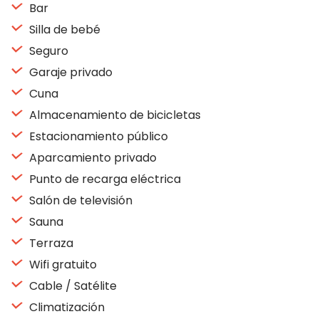
Bar
Silla de bebé
Seguro
Garaje privado
Cuna
Almacenamiento de bicicletas
Estacionamiento público
Aparcamiento privado
Punto de recarga eléctrica
Salón de televisión
Sauna
Terraza
Wifi gratuito
Cable / Satélite
Climatización