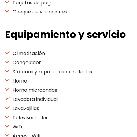
Tarjetas de pago
Cheque de vacaciones
Equipamiento y servicio
Climatización
Congelador
Sábanas y ropa de aseo incluidas
Horno
Horno microondas
Lavadora individual
Lavavajillas
Televisor color
WiFi
Acceso Wifi