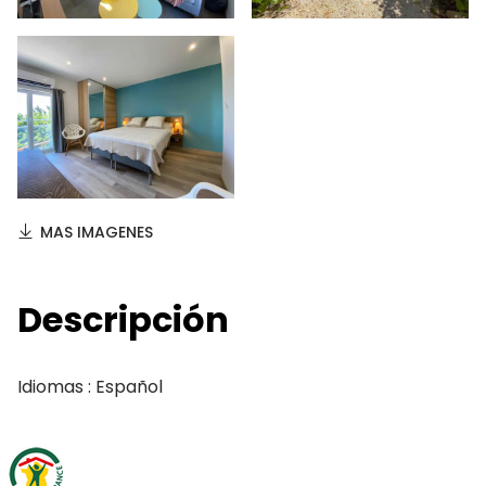
MAS IMAGENES
Descripción
Idiomas : Español