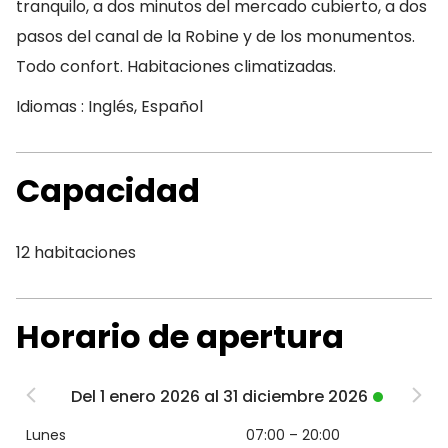
tranquilo, a dos minutos del mercado cubierto, a dos
pasos del canal de la Robine y de los monumentos.
Todo confort. Habitaciones climatizadas.
Idiomas : Inglés, Español
Capacidad
12 habitaciones
Horario de apertura
Del 1 enero 2026 al 31 diciembre 2026
Lunes
07:00 – 20:00