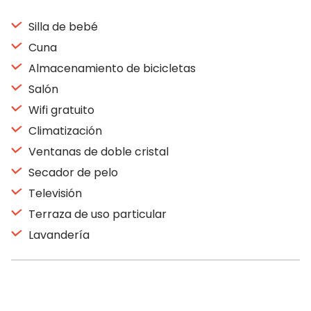
Silla de bebé
Cuna
Almacenamiento de bicicletas
Salón
Wifi gratuito
Climatización
Ventanas de doble cristal
Secador de pelo
Televisión
Terraza de uso particular
Lavandería