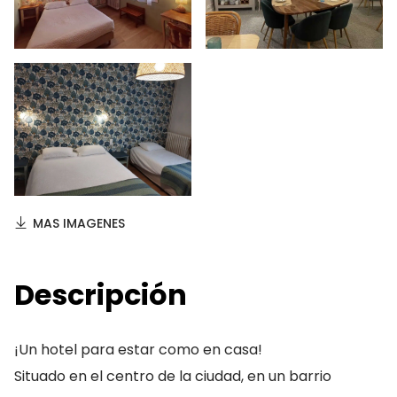
MAS IMAGENES
Descripción
¡Un hotel para estar como en casa!
Situado en el centro de la ciudad, en un barrio