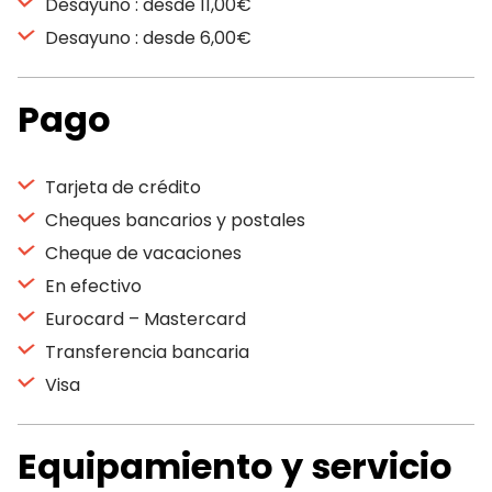
Desayuno : desde 11,00€
Desayuno : desde 6,00€
Pago
Tarjeta de crédito
Cheques bancarios y postales
Cheque de vacaciones
En efectivo
Eurocard – Mastercard
Transferencia bancaria
Visa
Equipamiento y servicio