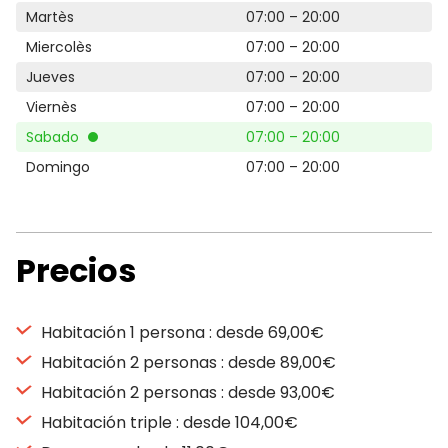
Martès
07:00 – 20:00
Miercolès
07:00 – 20:00
Jueves
07:00 – 20:00
Viernès
07:00 – 20:00
Sabado
07:00 – 20:00
Domingo
07:00 – 20:00
Precios
Habitación 1 persona : desde 69,00€
Habitación 2 personas : desde 89,00€
Habitación 2 personas : desde 93,00€
Habitación triple : desde 104,00€