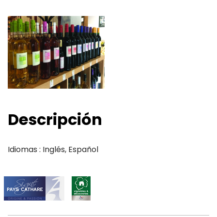
Descripción
Idiomas : Inglés, Español