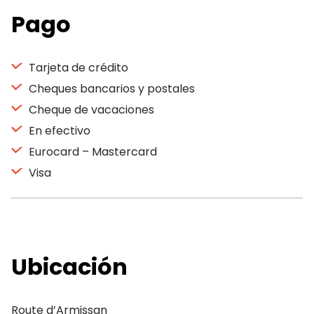
Pago
Tarjeta de crédito
Cheques bancarios y postales
Cheque de vacaciones
En efectivo
Eurocard – Mastercard
Visa
Ubicación
Route d’Armissan