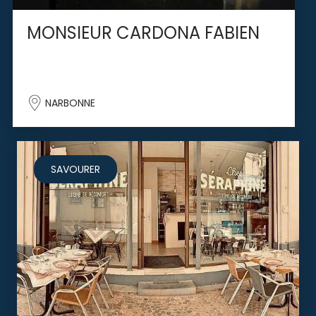
MONSIEUR CARDONA FABIEN
NARBONNE
SAVOURER