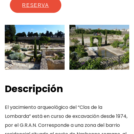
RESERVA
Descripción
El yacimiento arqueológico del “Clos de la
Lombarda” está en curso de excavación desde 1974,
por el G.R.A.N. Corresponde a una zona del barrio