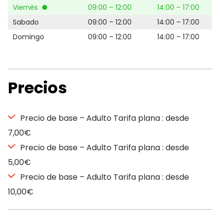
Viernès
09:00 – 12:00
14:00 – 17:00
Sabado
09:00 – 12:00
14:00 – 17:00
Domingo
09:00 – 12:00
14:00 – 17:00
Precios
Precio de base – Adulto Tarifa plana : desde
7,00€
Precio de base – Adulto Tarifa plana : desde
5,00€
Precio de base – Adulto Tarifa plana : desde
10,00€