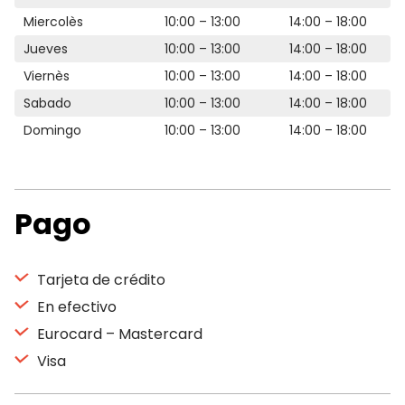
Miercolès
10:00 – 13:00
14:00 – 18:00
Jueves
10:00 – 13:00
14:00 – 18:00
Viernès
10:00 – 13:00
14:00 – 18:00
Sabado
10:00 – 13:00
14:00 – 18:00
Domingo
10:00 – 13:00
14:00 – 18:00
Pago
Tarjeta de crédito
En efectivo
Eurocard – Mastercard
Visa