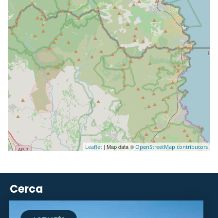
| Map data ©
Leaflet
OpenStreetMap contributors
Cerca