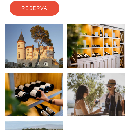
RESERVA