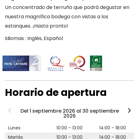
Un concentrado de terruño que podrá degustar en
nuestra magnífica bodega con vistas a los
estanques. ¡Hasta pronto!
Idiomas : Inglés, Español
Horario de apertura
Del 1 septiembre 2026 al 30 septiembre
2026
Lunes
10:00 – 13:00
14:00 – 18:00
Martès
10:00 – 13:00
14:00 – 18:00