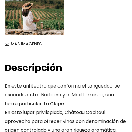
MAS IMAGENES
Descripción
En este anfiteatro que conforma el Languedoc, se
esconde, entre Narbona y el Mediterráneo, una
tierra particular: La Clape.
En este lugar privilegiado, Château Capitoul
aprovecha para ofrecer vinos con denominación de
origen controlado y una gran riqueza aromática.