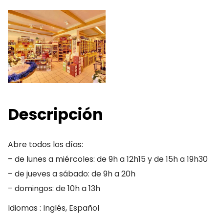
Descripción
Abre todos los días:
– de lunes a miércoles: de 9h a 12h15 y de 15h a 19h30
– de jueves a sábado: de 9h a 20h
– domingos: de 10h a 13h
Idiomas : Inglés, Español