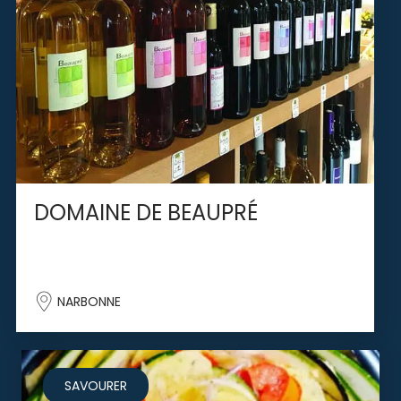
DOMAINE DE BEAUPRÉ
NARBONNE
SAVOURER