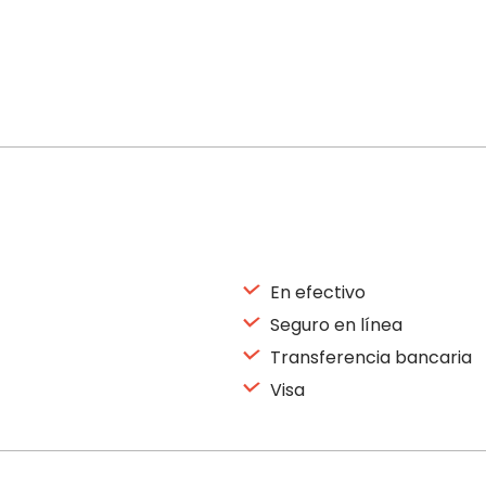
En efectivo
Seguro en línea
Transferencia bancaria
Visa