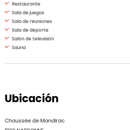
Restaurante
Sala de juegos
Sala de reuniones
Sala de deporte
Salón de televisión
Sauna
Ubicación
Chaussée de Mandirac