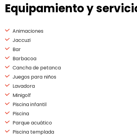
Equipamiento y servici
Animaciones
Jaccuzi
Bar
Barbacoa
Cancha de petanca
Juegos para niños
Lavadora
Minigolf
Piscina infantil
Piscina
Parque acuático
Piscina templada