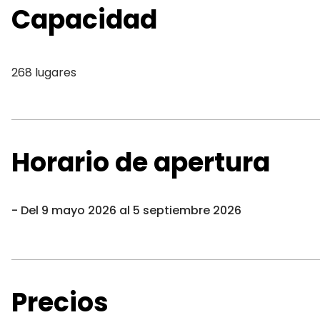
Capacidad
268 lugares
Horario de apertura
Del 9 mayo 2026 al 5 septiembre 2026
Precios