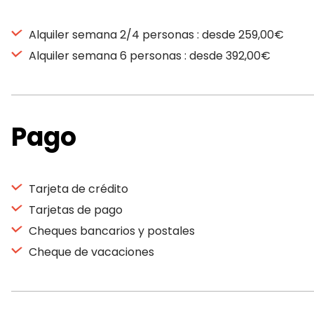
Alquiler semana 2/4 personas : desde 259,00€
Alquiler semana 6 personas : desde 392,00€
Pago
Tarjeta de crédito
Tarjetas de pago
Cheques bancarios y postales
Cheque de vacaciones