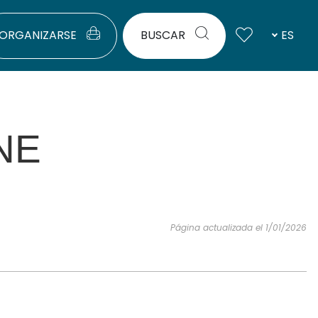
ORGANIZARSE
BUSCAR
ES
NE
Página actualizada el 1/01/2026