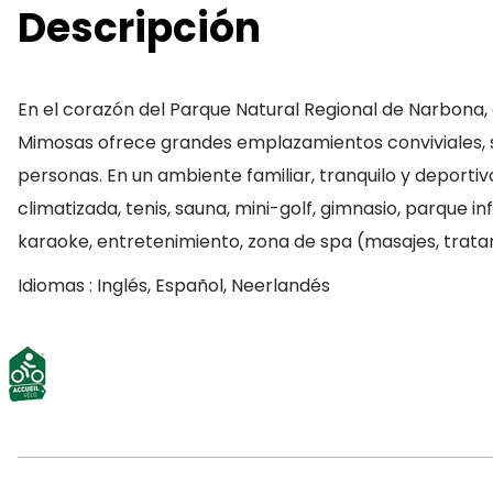
Descripción
En el corazón del Parque Natural Regional de Narbona,
Mimosas ofrece grandes emplazamientos conviviales,
personas. En un ambiente familiar, tranquilo y deportivo
climatizada, tenis, sauna, mini-golf, gimnasio, parque i
karaoke, entretenimiento, zona de spa (masajes, tratami
Idiomas : Inglés, Español, Neerlandés