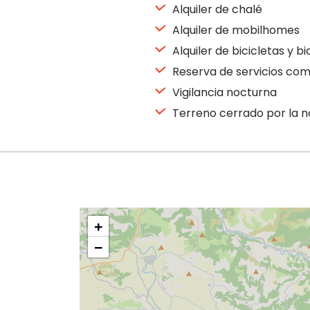
Alquiler de chalé
Alquiler de mobilhomes
Alquiler de bicicletas y b
Reserva de servicios co
Vigilancia nocturna
Terreno cerrado por la 
+
−