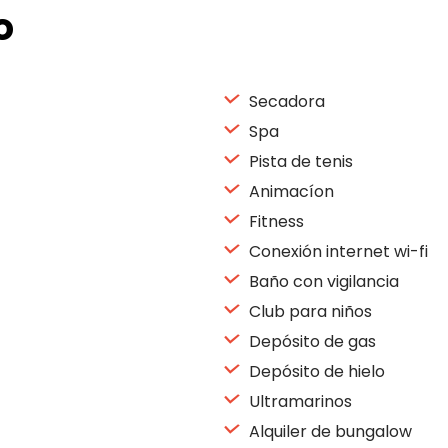
o
Secadora
Spa
Pista de tenis
Animacíon
Fitness
Conexión internet wi-fi
Baño con vigilancia
Club para niños
Depósito de gas
Depósito de hielo
Ultramarinos
Alquiler de bungalow