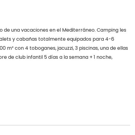
to de una vacaciones en el Mediterráneo. Camping les
alets y cabañas totalmente equipados para 4-6
00 m² con 4 toboganes, jacuzzi, 3 piscinas, una de ellas
re de club infantil 5 días a la semana + 1 noche,