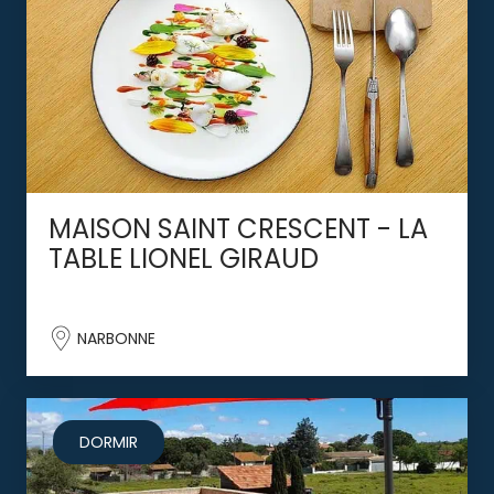
MAISON SAINT CRESCENT - LA
TABLE LIONEL GIRAUD
NARBONNE
DORMIR