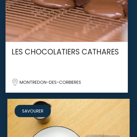
LES CHOCOLATIERS CATHARES
MONTREDON-DES-CORBIERES
SAVOURER