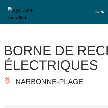
IMPRE
BORNE DE REC
ÉLECTRIQUES
NARBONNE-PLAGE