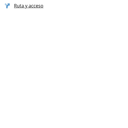
Ruta y acceso