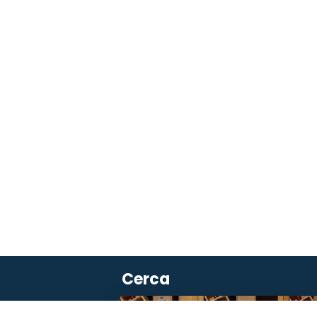
Cerca