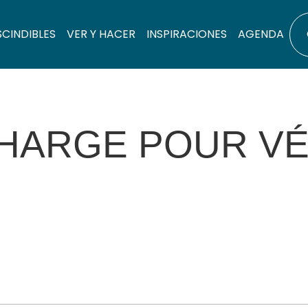
SCINDIBLES
VER Y HACER
INSPIRACIONES
AGENDA
HARGE POUR VÉ