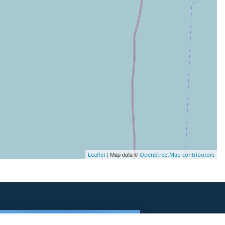
| Map data ©
Leaflet
OpenStreetMap contributors