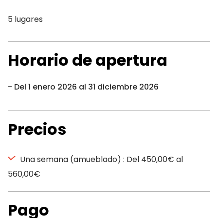
5 lugares
Horario de apertura
Del 1 enero 2026 al 31 diciembre 2026
Precios
Una semana (amueblado) : Del 450,00€ al
560,00€
Pago