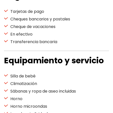
Tarjetas de pago
Cheques bancarios y postales
Cheque de vacaciones
En efectivo
Transferencia bancaria
Equipamiento y servicio
Silla de bebé
Climatización
Sábanas y ropa de aseo incluidas
Horno
Horno microondas