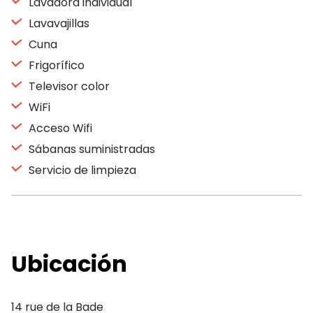
Lavadora individual
Lavavajillas
Cuna
Frigorífico
Televisor color
WiFi
Acceso Wifi
Sábanas suministradas
Servicio de limpieza
Ubicación
14 rue de la Bade