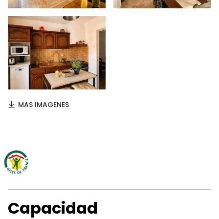
MAS IMAGENES
Capacidad