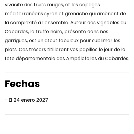
vivacité des fruits rouges, et les cépages
méditerranéens syrah et grenache qui amènent de
la complexité à l’ensemble. Autour des vignobles du
Cabardès, la truffe noire, présente dans nos
garrigues, est un atout fabuleux pour sublimer les
plats. Ces trésors titilleront vos papilles le jour de la
fête départementale des Ampélofolies du Cabardès.
Fechas
El 24 enero 2027