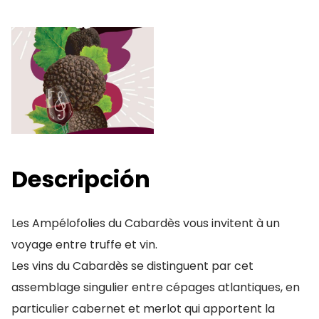
Descripción
Les Ampélofolies du Cabardès vous invitent à un
voyage entre truffe et vin.
Les vins du Cabardès se distinguent par cet
assemblage singulier entre cépages atlantiques, en
particulier cabernet et merlot qui apportent la