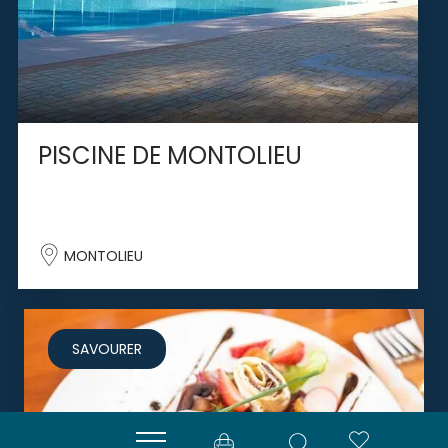
PISCINE DE MONTOLIEU
MONTOLIEU
SAVOURER