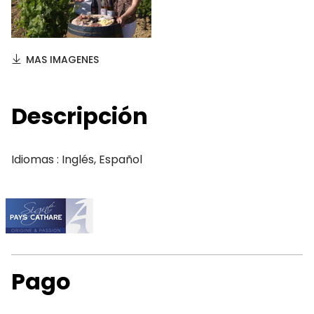
MAS IMAGENES
Descripción
Idiomas : Inglés, Español
Pago