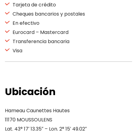
Tarjeta de crédito
Cheques bancarios y postales
En efectivo
Eurocard – Mastercard
Transferencia bancaria
Visa
Ubicación
Hameau Caunettes Hautes
11170 MOUSSOULENS
Lat. 43° 17′ 13.35″ – Lon. 2° 15′ 49.02″